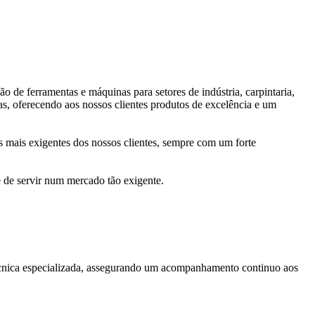
de ferramentas e máquinas para setores de indústria, carpintaria,
as, oferecendo aos nossos clientes produtos de excelência e um
mais exigentes dos nossos clientes, sempre com um forte
de servir num mercado tão exigente.
 técnica especializada, assegurando um acompanhamento continuo aos