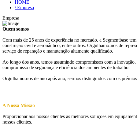
HOME
/ Empresa
Empresa
Quem somos
Com mais de 25 anos de experiência no mercado, a Segmentbase tem vi
construção civil e aeronáutico, entre outros. Orgulhamo-nos de repres
serviço de reparação e manutenção altamente qualificado.
Ao longo dos anos, temos assumindo compromissos com a inovação, qu
compromisso de segurança e eficiência dos ambientes de trabalho.
Orgulhamo-nos de ano após ano, sermos distinguidos com os prémios
A Nossa Missão
Proporcionar aos nossos clientes as melhores soluções em equipamento
nossos clientes.